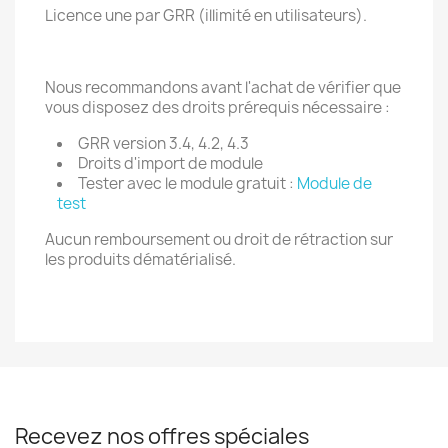
Licence une par GRR (illimité en utilisateurs).
Nous recommandons avant l'achat de vérifier que
vous disposez des droits prérequis nécessaire :
GRR version 3.4, 4.2, 4.3
Droits d'import de module
Tester avec le module gratuit :
Module de
test
Aucun remboursement ou droit de rétraction sur
les produits dématérialisé.
Recevez nos offres spéciales