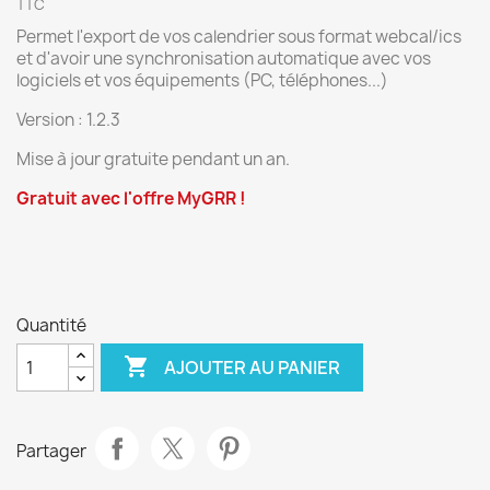
TTC
Permet l'export de vos calendrier sous format webcal/ics
et d'avoir une synchronisation automatique avec vos
logiciels et vos équipements (PC, téléphones...)
Version : 1.2.3
Mise à jour gratuite pendant un an.
Gratuit avec l'offre MyGRR !
Quantité

AJOUTER AU PANIER
Partager