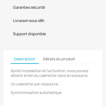
Garanties sécurité
Livraison sous 48h
Support disponible
Description
Détails du produit
Après l'installation et l'activation, vous pouvez
obtenir le lien du calendrier dans la ressource.
Un calendrier par ressource.
Synchronisation automatique.