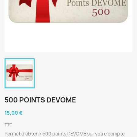
500 POINTS DEVOME
15,00 €
TTC
Permet d'obtenir 500 points DEVOME sur votre compte