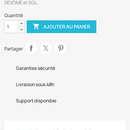
DEVOME et SGL.
Quantité

AJOUTER AU PANIER
Partager
Garanties sécurité
Livraison sous 48h
Support disponible