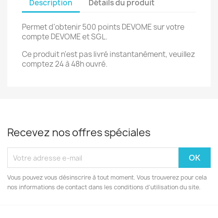
Description
Détails du produit
Permet d'obtenir 500 points DEVOME sur votre
compte DEVOME et SGL.
Ce produit n'est pas livré instantanément, veuillez
comptez 24 à 48h ouvré.
Recevez nos offres spéciales
Vous pouvez vous désinscrire à tout moment. Vous trouverez pour cela
nos informations de contact dans les conditions d'utilisation du site.